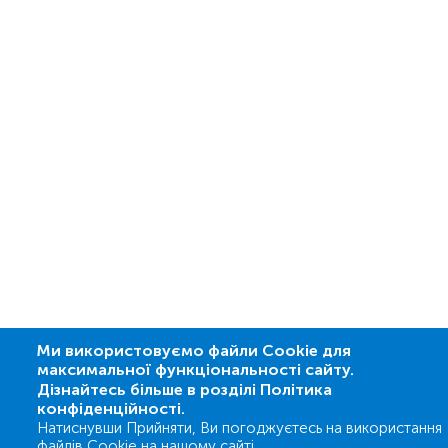
Ми використовуємо файли Cookie для
максимальної функціональності сайту.
Дізнайтесь більше в розділі Політика
конфіденційності.
Натиснувши Прийняти, Ви погоджуєтесь на використання
файлів Cookie на нашому сайті.