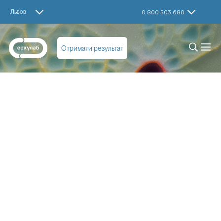
Львов
0 800 503 680
Отримати результат