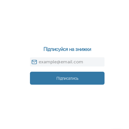
Підписуйся на знижки
Підписатись