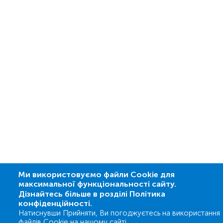
Ми використовуємо файли Cookie для
максимальної функціональності сайту.
Дізнайтесь більше в розділі Політика
конфіденційності.
Натиснувши Прийняти, Ви погоджуєтесь на використання
файлів Cookie на нашому сайті.