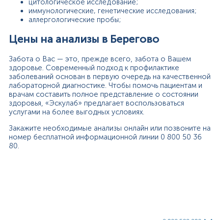
цитологическое исследование;
иммунологические, генетические исследования;
аллергологические пробы;
Цены на анализы в Берегово
Забота о Вас — это, прежде всего, забота о Вашем
здоровье. Современный подход к профилактике
заболеваний основан в первую очередь на качественной
лабораторной диагностике. Чтобы помочь пациентам и
врачам составить полное представление о состоянии
здоровья, «Эскулаб» предлагает воспользоваться
услугами на более выгодных условиях.
Закажите необходимые анализы онлайн или позвоните на
номер бесплатной информационной линии 0 800 50 36
80.