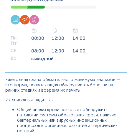
Пн-
08:00
12:00
14:00
Пт
Сб
08:00
12:00
14:00
Вс
выходной
Ежегодная сдача обязательного минимума анализов —
это норма, позволяющая обнаруживать болезни на
ранних стадиях и вовремя их лечить.
Их список выглядит так:
Общий анализ крови позволяет обнаружить
патологии системы образования крови, наличие
бактериальных или вирусных инфекционных
процессов в организме, развитие аллергических
реакций.