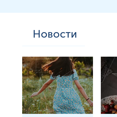
Новости