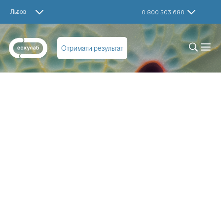
Львов
0 800 503 680
Отримати результат