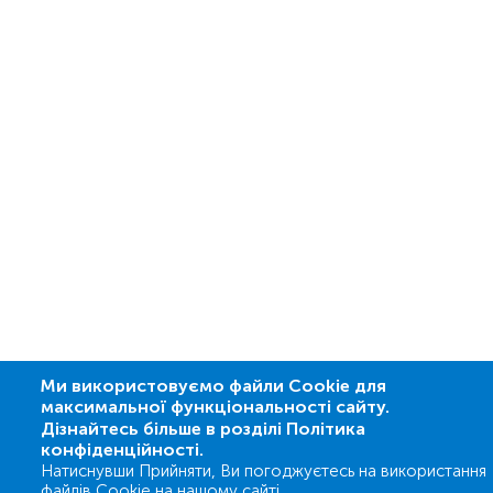
Ми використовуємо файли Cookie для
максимальної функціональності сайту.
Дізнайтесь більше в розділі Політика
конфіденційності.
Натиснувши Прийняти, Ви погоджуєтесь на використання
файлів Cookie на нашому сайті.