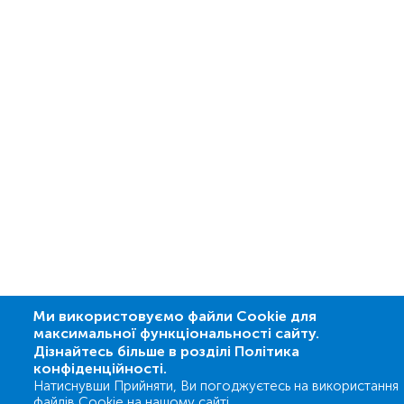
Ми використовуємо файли Cookie для
максимальної функціональності сайту.
Дізнайтесь більше в розділі Політика
конфіденційності.
Натиснувши Прийняти, Ви погоджуєтесь на використання
файлів Cookie на нашому сайті.