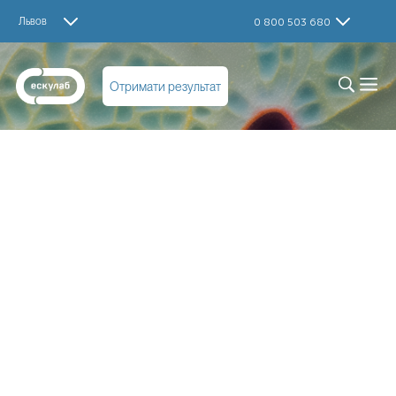
Львов
0 800 503 680
Отримати результат