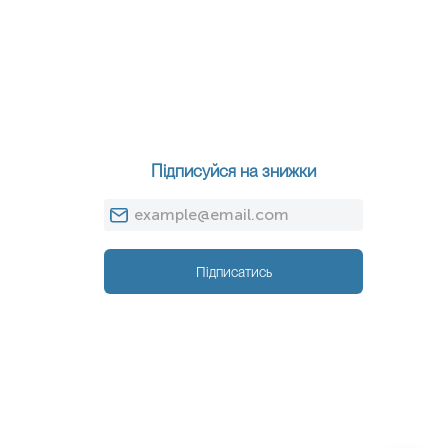
Підписуйся на знижки
Підписатись