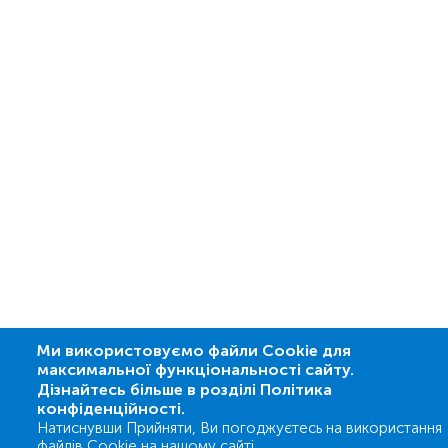
Ми використовуємо файли Cookie для
максимальної функціональності сайту.
Дізнайтесь більше в розділі Політика
конфіденційності.
Натиснувши Прийняти, Ви погоджуєтесь на використання
файлів Cookie на нашому сайті.