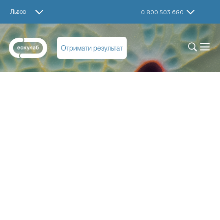
Львов
0 800 503 680
Отримати результат