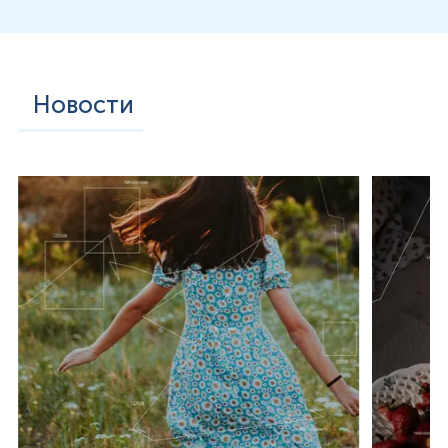
Новости