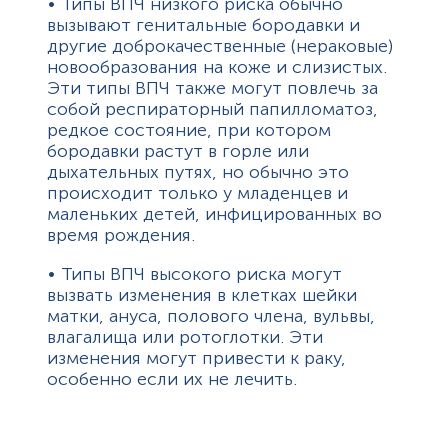
• Типы ВПЧ низкого риска обычно
вызывают генитальные бородавки и
другие доброкачественные (нераковые)
новообразования на коже и слизистых.
Эти типы ВПЧ также могут повлечь за
собой респираторный папилломатоз,
редкое состояние, при котором
бородавки растут в горле или
дыхательных путях, но обычно это
происходит только у младенцев и
маленьких детей, инфицированных во
время рождения.
• Типы ВПЧ высокого риска могут
вызвать изменения в клетках шейки
матки, ануса, полового члена, вульвы,
влагалища или ротоглотки. Эти
изменения могут привести к раку,
особенно если их не лечить.