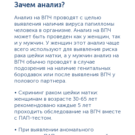
Зачем анализ?
Анализ на ВПЧ проводят с целью
выявления наличия вируса папилломы
человека в организме. Анализ на ВПЧ
может быть проведен как у женщин, так
и у мужчин. У женщин этот анализ чаще
всего используют для выявления риска
рака шейки матки, а у мужчин анализ на
ВПЧ обычно проводят в случае
подозрения на наличие генитальных
бородавок или после выявления ВПЧ у
полового партнера.
• Скрининг раком шейки матки:
женщинам в возрасте 30-65 лет
рекомендовано каждые 5 лет
проходить обследование на ВПЧ вместе
с ПАП-тестом.
• При выявлении аномального