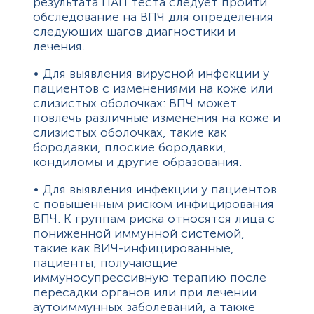
результата ПАП теста следует пройти
обследование на ВПЧ для определения
следующих шагов диагностики и
лечения.
• Для выявления вирусной инфекции у
пациентов с изменениями на коже или
слизистых оболочках: ВПЧ может
повлечь различные изменения на коже и
слизистых оболочках, такие как
бородавки, плоские бородавки,
кондиломы и другие образования.
• Для выявления инфекции у пациентов
с повышенным риском инфицирования
ВПЧ. К группам риска относятся лица с
пониженной иммунной системой,
такие как ВИЧ-инфицированные,
пациенты, получающие
иммуносупрессивную терапию после
пересадки органов или при лечении
аутоиммунных заболеваний, а также