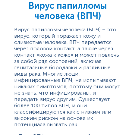
Вирус папилломы
человека (ВПЧ)
Вирус папилломы человека (ВПЧ) – это
вирус, который поражает кожу и
слизистые человека. ВПЧ передается
через половой контакт, а также через
контакт «кожа к коже» и может повлечь
за собой ряд состояний, включая
генитальные бородавки и различные
виды рака. Многие люди,
инфицированные ВПЧ, не испытывают
никаких симптомов, поэтому они могут
не знать, что инфицированы, и
передать вирус другим. Существует
более 100 типов ВПЧ, и они
классифицируются как с низким или
высоким риском на основе их
потенциала вызвать рак.