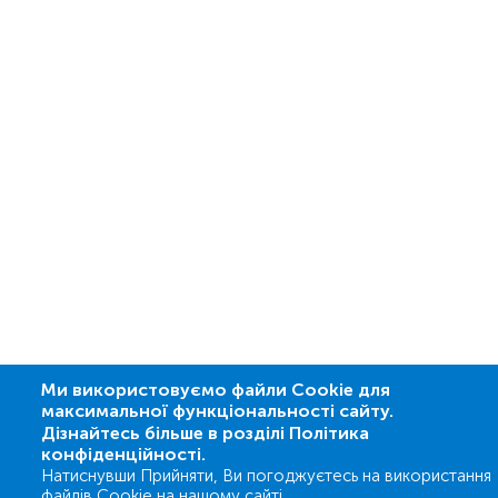
Ми використовуємо файли Cookie для
максимальної функціональності сайту.
Дізнайтесь більше в розділі Політика
конфіденційності.
Натиснувши Прийняти, Ви погоджуєтесь на використання
файлів Cookie на нашому сайті.