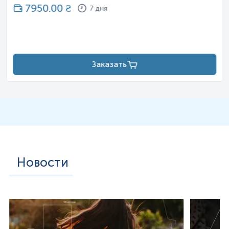
7950.00
₴
7 дня
Заказать
Новости