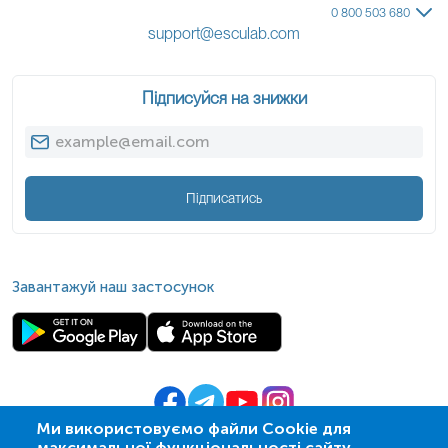
0 800 503 680
support@esculab.com
Підписуйся на знижки
Підписатись
Завантажуй наш застосунок
Ми використовуємо файли Cookie для
максимальної функціональності сайту.