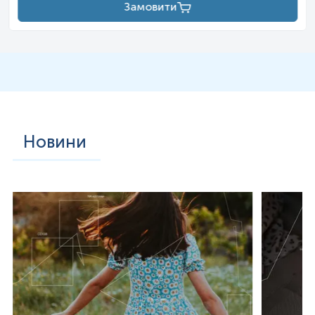
Замовити
Новини