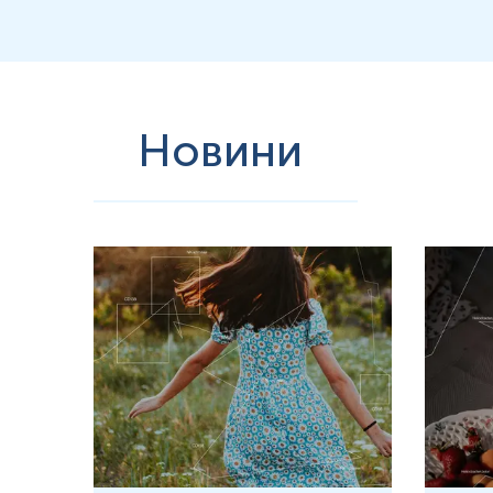
Новини