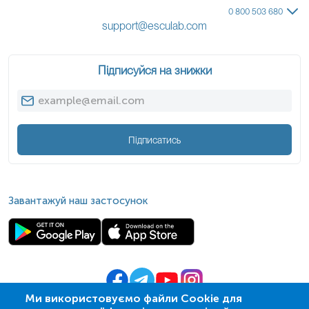
0 800 503 680
support@esculab.com
Підписуйся на знижки
Підписатись
Завантажуй наш застосунок
Ми використовуємо файли Cookie для