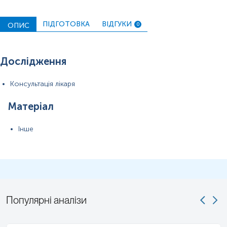
ПІДГОТОВКА
ВІДГУКИ
ОПИС
0
Дослідження
Консультація лікаря
Матеріал
Інше
Популярні аналізи