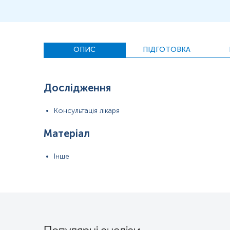
ОПИС
ПІДГОТОВКА
Дослідження
Консультація лікаря
Матеріал
Інше