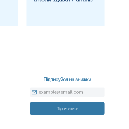
Підписуйся на знижки
Підписатись