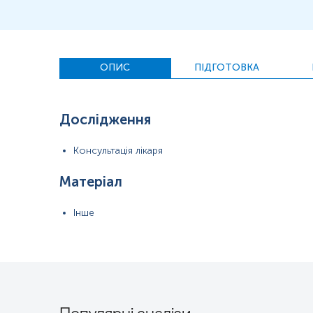
ОПИС
ПІДГОТОВКА
Дослідження
Консультація лікаря
Матеріал
Інше