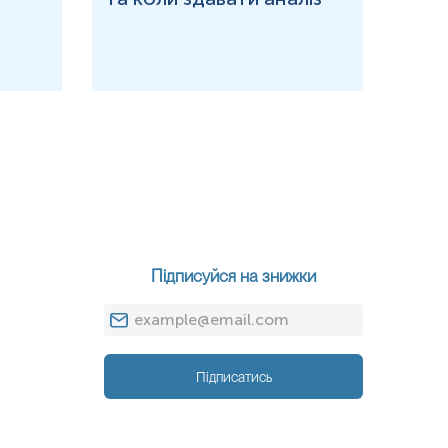
Підписуйся на знижки
Підписатись