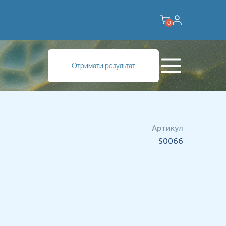
0
Отримати результат
Артикул
S0066