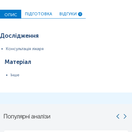
ПІДГОТОВКА
ВІДГУКИ
ОПИС
0
Дослідження
Консультація лікаря
Матеріал
Інше
Популярні аналізи