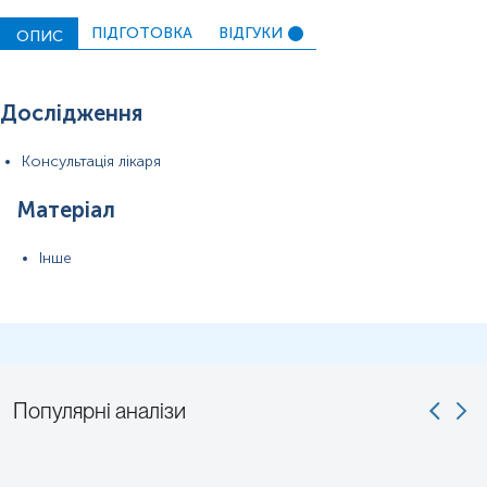
ПІДГОТОВКА
ВІДГУКИ
ОПИС
Дослідження
Консультація лікаря
Матеріал
Інше
Популярні аналізи