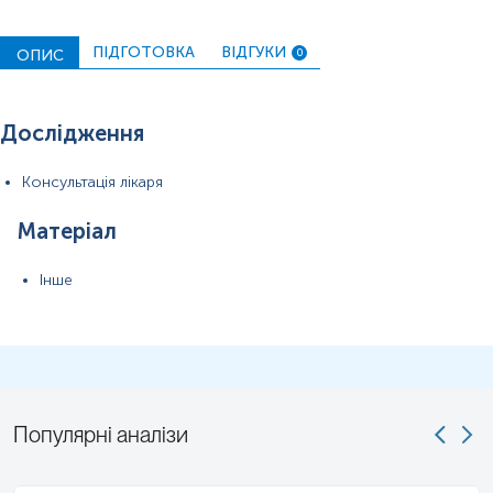
ПІДГОТОВКА
ВІДГУКИ
ОПИС
0
Дослідження
Консультація лікаря
Матеріал
Інше
Популярні аналізи