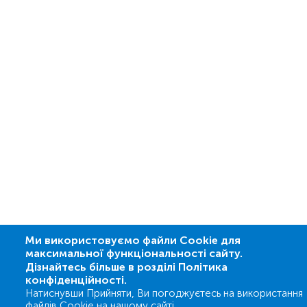
Ми використовуємо файли Cookie для
максимальної функціональності сайту.
Дізнайтесь більше в розділі Політика
конфіденційності.
Натиснувши Прийняти, Ви погоджуєтесь на використання
файлів Cookie на нашому сайті.