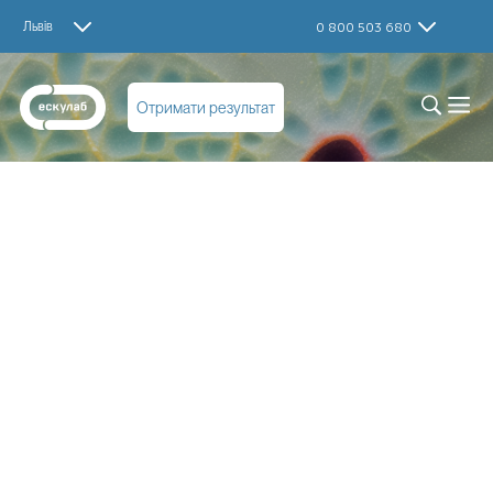
Львів
0 800 503 680
Отримати результат