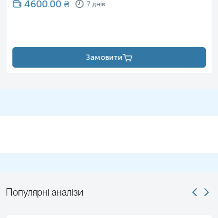
4600.00
₴
7 днів
Замовити
Популярні аналізи