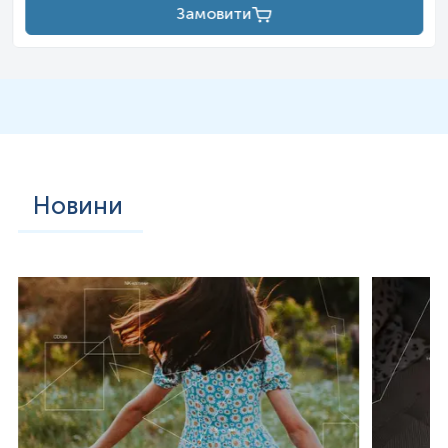
Замовити
Новини