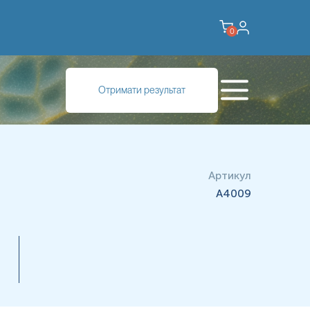
0
Отримати результат
Артикул
A4009