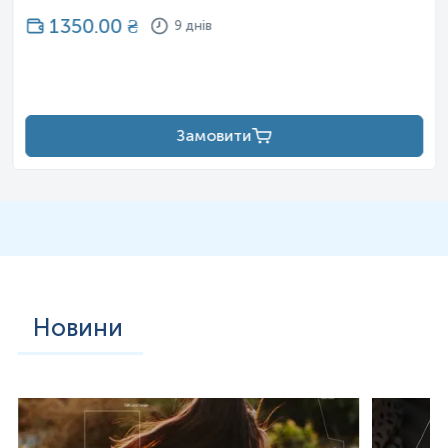
1350.00
₴
9 днів
Замовити
Новини