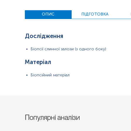
ОПИС
ПІДГОТОВКА
Дослідження
Біопсії слинної залози (з одного боку)
Матеріал
Біопсійний матеріал
Популярні аналізи