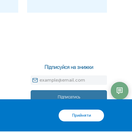
Підписуйся на знижки
Підписатись
Прийняти