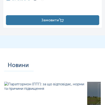
Застереження!
Замовити
Новини