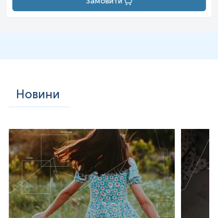
Замовити
Новини