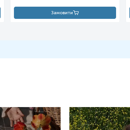
Замовити