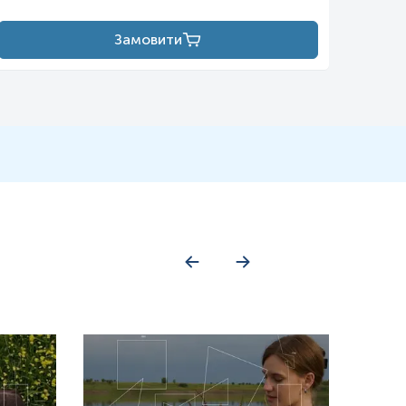
Замовити