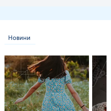
Новини