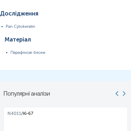
Дослідження
Pan Cytokeratin
Матеріал
Парафінові блоки
Популярні аналізи
N4011
/
Ki-67