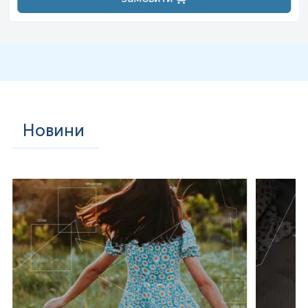
Новини