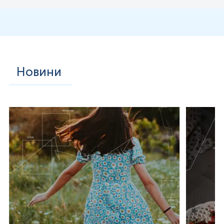
Новини