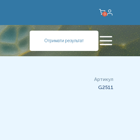
0
Отримати результат
Артикул
G2511