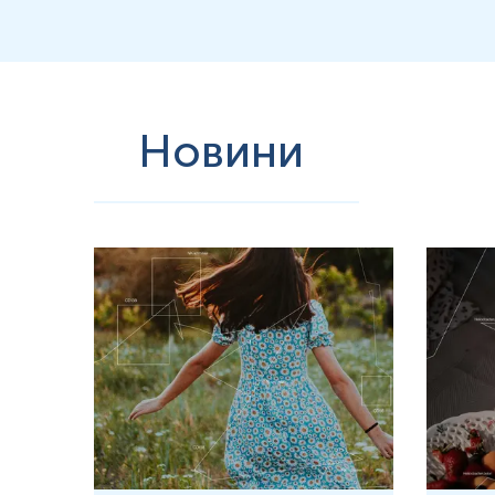
Новини