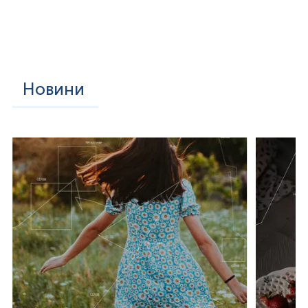
Новини