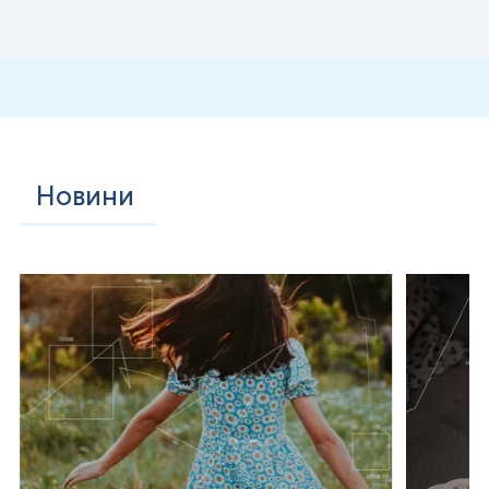
Новини