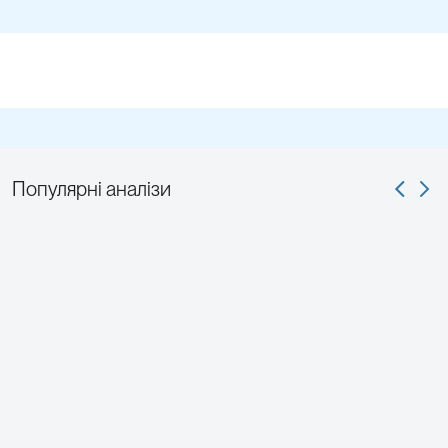
Популярні аналізи