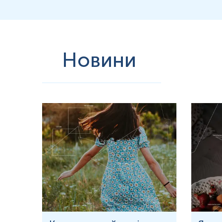
Новини