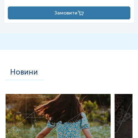
Замовити
Новини