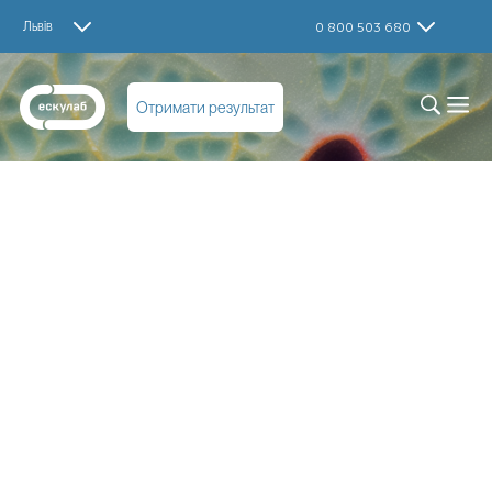
Львів
0 800 503 680
Отримати результат