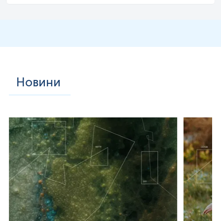
Новини