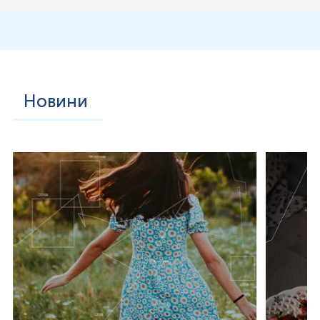
Новини