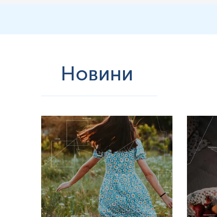
Новини