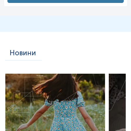
Новини