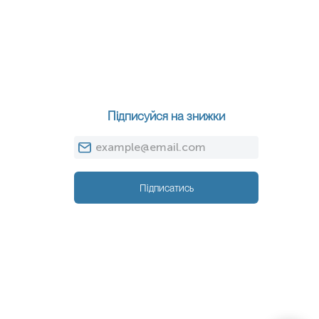
Підписуйся на знижки
Підписатись