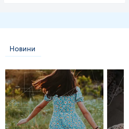
Новини