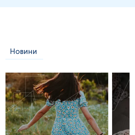
Новини