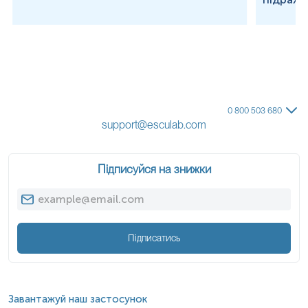
0 800 503 680
support@esculab.com
Підписуйся на знижки
Підписатись
Завантажуй наш застосунок